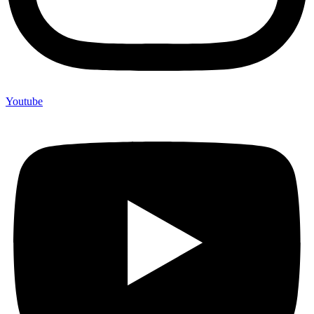
Youtube