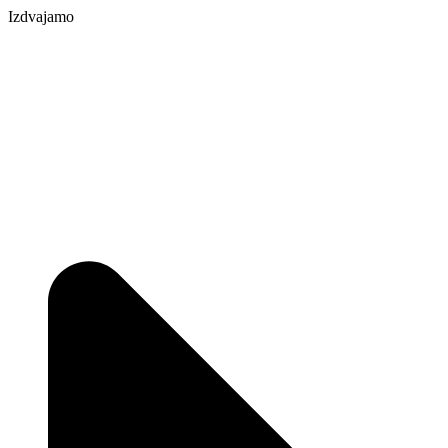
Izdvajamo