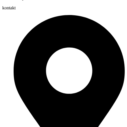
kontakt