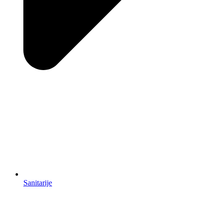
Sanitarije