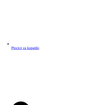
Plocice za kupatilo