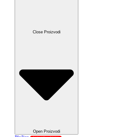
Close Proizvodi
Open Proizvodi