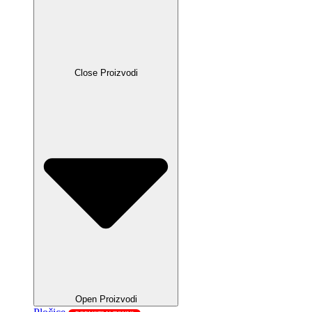
Close Proizvodi
Open Proizvodi